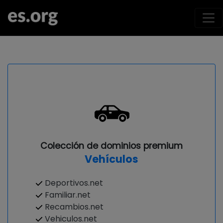
Colección de dominios premium
Vehículos
Deportivos.net
Familiar.net
Recambios.net
Vehiculos.net