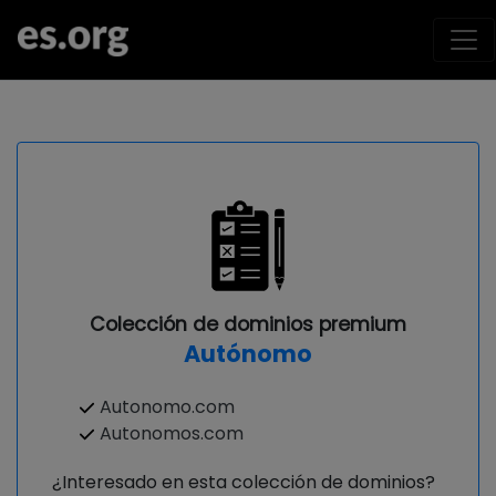
Colección de dominios premium
Autónomo
Autonomo.com
Autonomos.com
¿Interesado en esta colección de dominios?