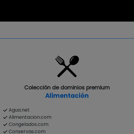
Colección de dominios premium
Alimentación
Agua.net
Alimentacion.com
Congelados.com
Conservas.com