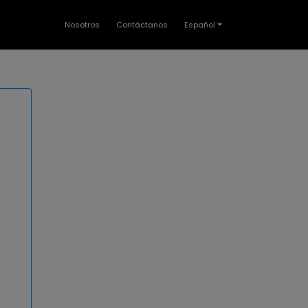
Nosotros
Contáctanos
Español